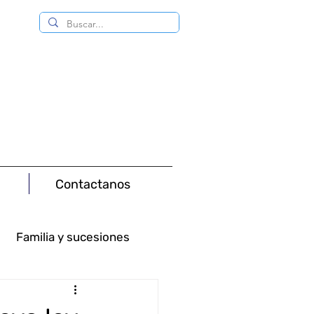
Contactanos
Familia y sucesiones
Consumo
Minas