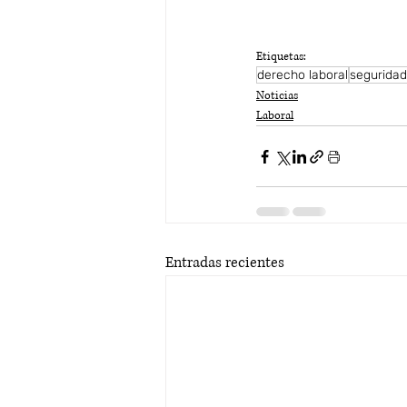
Etiquetas:
derecho laboral
seguridad
Noticias
Laboral
Entradas recientes