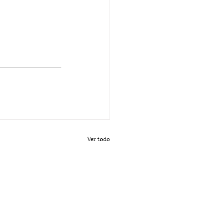
Ver todo