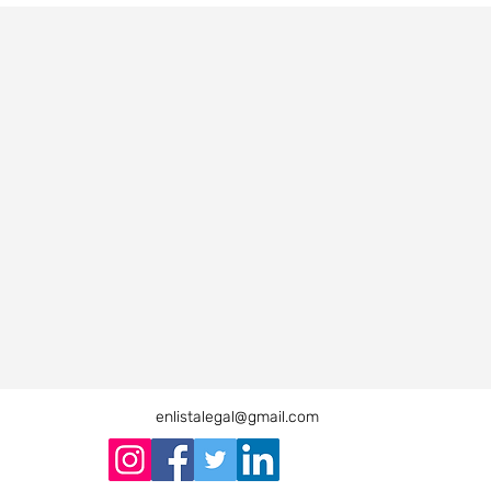
enlistalegal@gmail.com