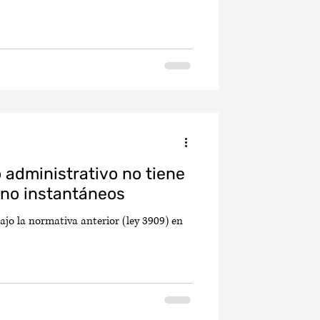
 administrativo no tiene
ino instantáneos
ajo la normativa anterior (ley 3909) en