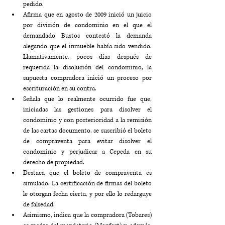
pedido.
Afirma que en agosto de 2009 inició un juicio 
por división de condominio en el que el 
demandado Bustos contestó la demanda 
alegando que el inmueble había sido vendido. 
Llamativamente, pocos días después de 
requerida la disolución del condominio, la 
supuesta compradora inició un proceso por 
escrituración en su contra.
Señala que lo realmente ocurrido fue que, 
iniciadas las gestiones para disolver el 
condominio y con posterioridad a la remisión 
de las cartas documento, se suscribió el boleto 
de compraventa para evitar disolver el 
condominio y perjudicar a Cepeda en su 
derecho de propiedad.
Destaca que el boleto de compraventa es 
simulado. La certificación de firmas del boleto 
le otorgan fecha cierta, y por ello lo redarguye 
de falsedad.
Asimismo, indica que la compradora (Tobares) 