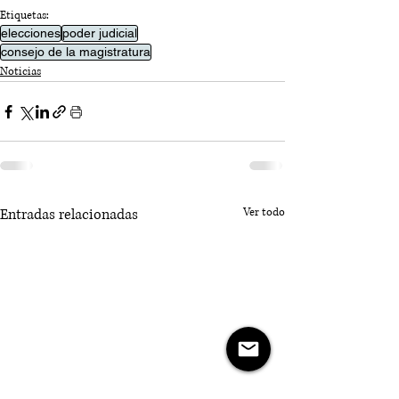
Etiquetas:
elecciones
poder judicial
consejo de la magistratura
Noticias
Entradas relacionadas
Ver todo