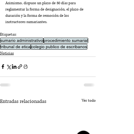
Asimismo, dispuso un plazo de 30 días para 
reglamentar la forma de designación, el plazo de 
duración y la forma de remoción de los 
instructores sumariantes.
Etiquetas:
sumario administrativo
procedimiento sumarial
tribunal de etica
colegio publico de escribanos
Noticias
Entradas relacionadas
Ver todo