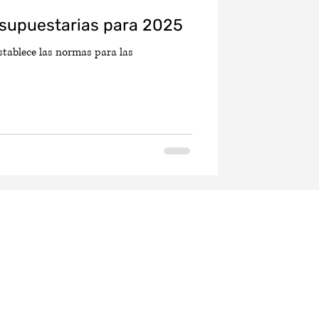
esupuestarias para 2025
stablece las normas para las