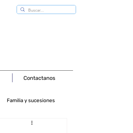
Contactanos
Familia y sucesiones
Consumo
Minas