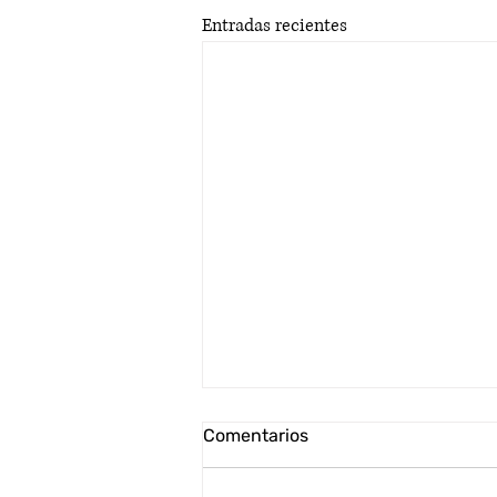
Entradas recientes
Comentarios