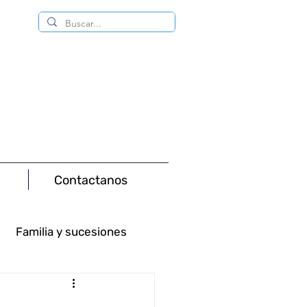
Contactanos
Familia y sucesiones
Consumo
Minas