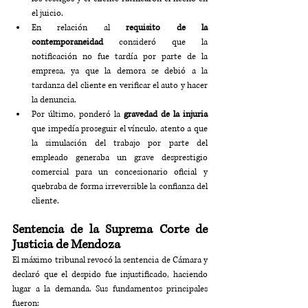
el juicio. 
En relación al 
requisito de la 
contemporaneidad
 consideró que la 
notificación no fue tardía por parte de la 
empresa, ya que la demora se debió a la 
tardanza del cliente en verificar el auto y hacer 
la denuncia.
Por último, ponderó la 
gravedad de la injuria
que impedía proseguir el vínculo, atento a que 
la simulación del trabajo por parte del 
empleado generaba un grave desprestigio 
comercial para un concesionario oficial y 
quebraba de forma irreversible la confianza del 
cliente.
Sentencia de la Suprema Corte de 
Justicia de Mendoza
El máximo tribunal revocó la sentencia de Cámara y 
declaró que el despido fue injustificado, haciendo 
lugar a la demanda. Sus fundamentos principales 
fueron: