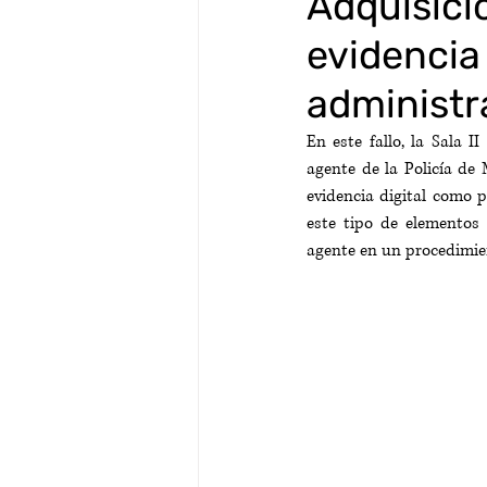
Adquisició
evidencia 
administr
En este fallo, la Sala 
agente de la Policía de
evidencia digital como p
este tipo de elementos 
agente en un procedimien