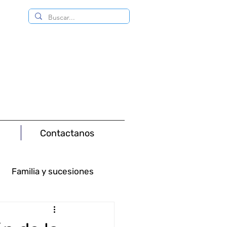
Contactanos
Familia y sucesiones
Consumo
Minas