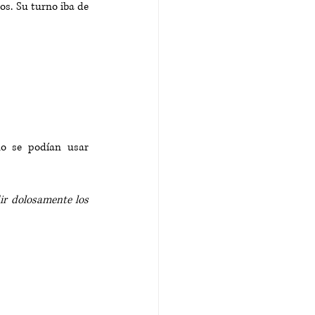
os. Su turno iba de 
o se podían usar 
ir dolosamente los 